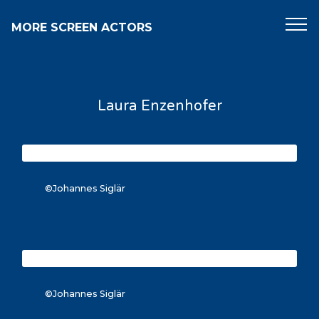
MORE SCREEN ACTORS
Laura Enzenhofer
©Johannes Siglär
©Johannes Siglär