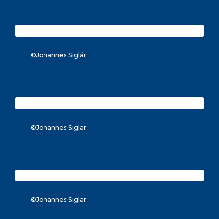
©Johannes Siglär
©Johannes Siglär
©Johannes Siglär