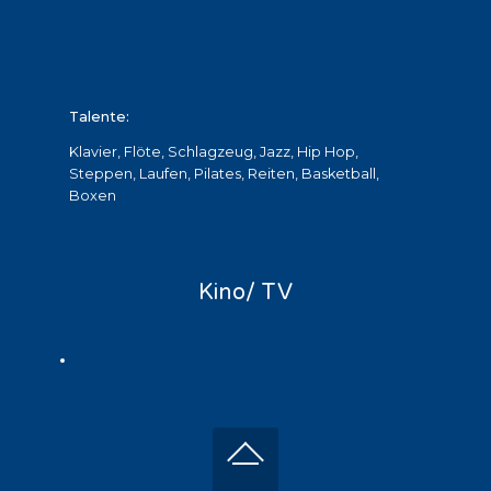
Talente:
Klavier, Flöte, Schlagzeug, Jazz, Hip Hop,
Steppen, Laufen, Pilates, Reiten, Basketball,
Boxen
Kino/ TV