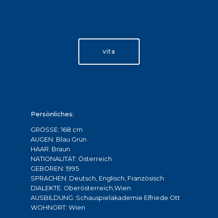
vita
Persönliches:
GRÖSSE: 168 cm
AUGEN: Blau Grün
HAAR: Braun
NATIONALITÄT: Österreich
GEBOREN: 1995
SPRACHEN: Deutsch, Englisch, Französisch
DIALEKTE: Oberösterreich,Wien
AUSBILDUNG: Schauspielakademie Elfriede Ott
WOHNORT: Wien